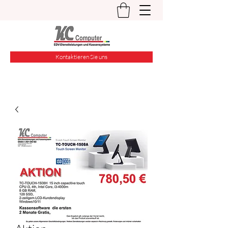
Kontaktieren Sie uns