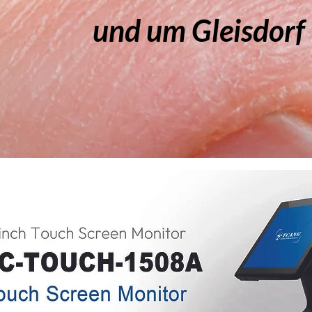
und um Gleisdorf