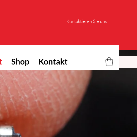
Kontaktieren Sie uns
t
Shop
Kontakt